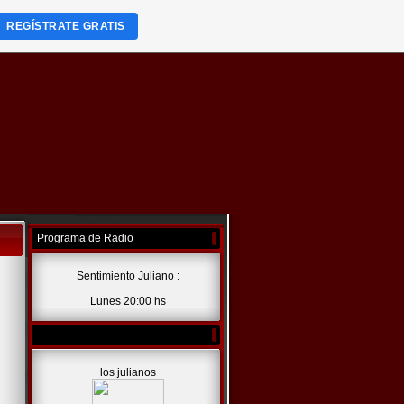
REGÍSTRATE GRATIS
Programa de Radio
Sentimiento Juliano :
Lunes 20:00 hs
los julianos