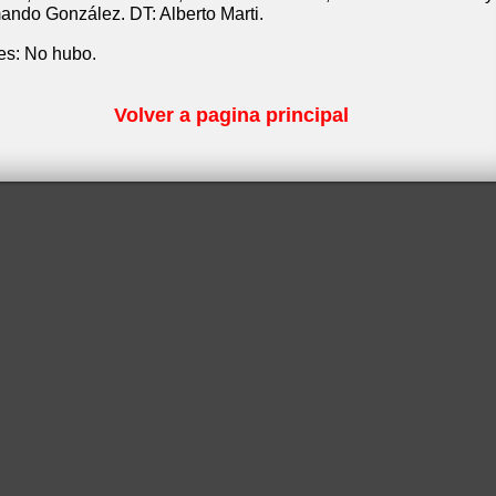
ando González. DT: Alberto Marti.
es: No hubo.
Volver a pagina principal