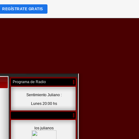
REGÍSTRATE GRATIS
Programa de Radio
Sentimiento Juliano :
Lunes 20:00 hs
los julianos