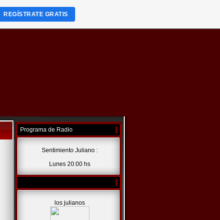
REGÍSTRATE GRATIS
Programa de Radio
Sentimiento Juliano :
Lunes 20:00 hs
los julianos