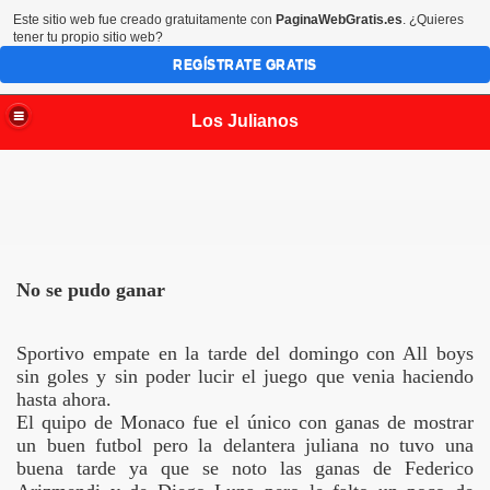
Este sitio web fue creado gratuitamente con
PaginaWebGratis.es
. ¿Quieres
tener tu propio sitio web?
REGÍSTRATE GRATIS
Los Julianos
No se pudo ganar
Sportivo empate en la tarde del domingo con All boys
sin goles y sin poder lucir el juego que venia haciendo
hasta ahora.
El quipo de Monaco fue el único con ganas de mostrar
un buen futbol pero la delantera juliana no tuvo una
buena tarde ya que se noto las ganas de Federico
m