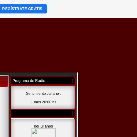
REGÍSTRATE GRATIS
Programa de Radio
Sentimiento Juliano :
Lunes 20:00 hs
los julianos