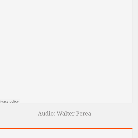
Audio: Walter Perea