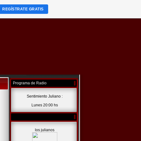
REGÍSTRATE GRATIS
Programa de Radio
Sentimiento Juliano :
Lunes 20:00 hs
los julianos