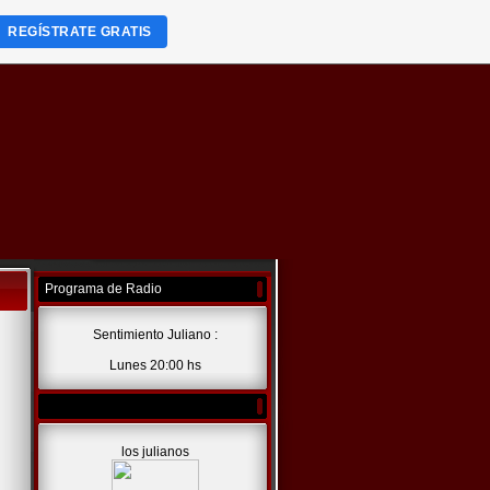
REGÍSTRATE GRATIS
Programa de Radio
Sentimiento Juliano :
Lunes 20:00 hs
los julianos