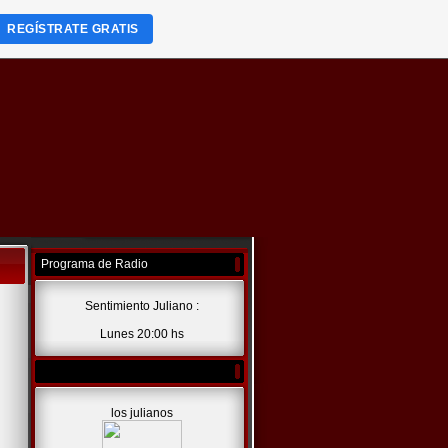
REGÍSTRATE GRATIS
Programa de Radio
Sentimiento Juliano :
Lunes 20:00 hs
los julianos