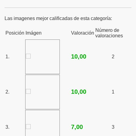
Las imagenes mejor calificadas de esta categoría:
Número de
Posición
Imágen
Valoración
valoraciones
10,00
1.
2
10,00
2.
1
7,00
3.
3